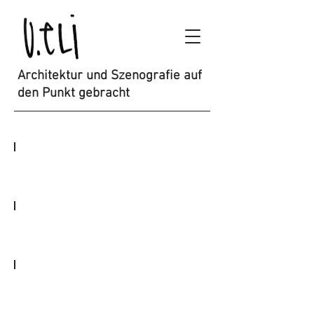
Architektur und Szenografie auf
den Punkt gebracht
ausbildung
schreibtisch
werkstatt