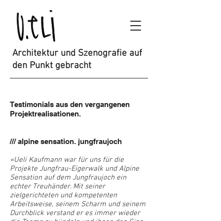
Architektur und Szenografie auf
den Punkt gebracht
Testimonials aus den vergangenen
Projektrealisationen.
/// alpine sensation. jungfraujoch
«Ueli Kaufmann war für uns für die
Projekte Jungfrau-Eigerwalk und Alpine
Sensation auf dem Jungfraujoch ein
echter Treuhänder. Mit seiner
zielgerichteten und kompetenten
Arbeitsweise, seinem Scharm und seinem
Durchblick verstand er es immer wieder