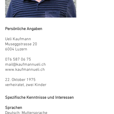
Persönliche Angaben
Ueli Kaufmann
Museggstrasse 20
6004 Luzern
076 587 06 75
mail@kaufmannueli.ch
www.kaufmannueli.ch
22. Oktober 1975
verheiratet, zwei Kinder
Spezifische Kenntnisse und Interessen
Sprachen
Deutsch: Muttersprache