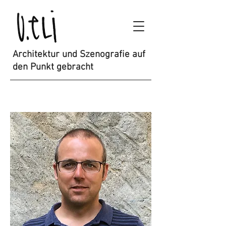
Architektur und Szenografie auf
den Punkt gebracht